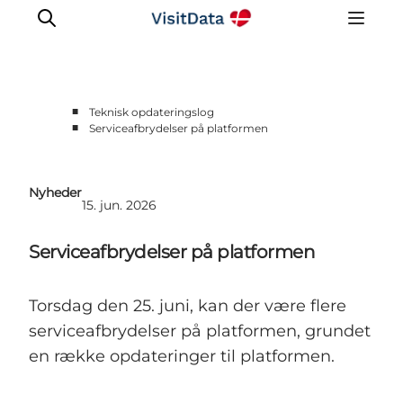
■
Teknisk opdateringslog
■
Serviceafbrydelser på platformen
Opdateringslog
Nyheder
15. jun. 2026
Serviceafbrydelser på platformen
Torsdag den 25. juni, kan der være flere
serviceafbrydelser på platformen, grundet
en række opdateringer til platformen.