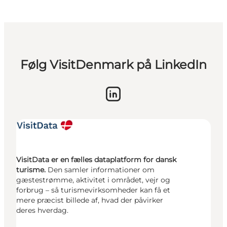
Følg VisitDenmark på LinkedIn
VisitData er en fælles dataplatform for dansk
turisme.
Den samler informationer om
gæstestrømme, aktivitet i området, vejr og
forbrug – så turismevirksomheder kan få et
mere præcist billede af, hvad der påvirker
deres hverdag.