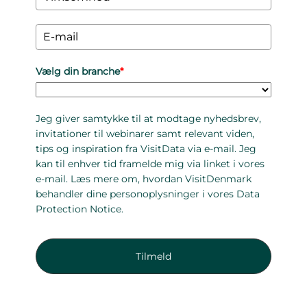
Vælg din branche
*
Jeg giver samtykke til at modtage nyhedsbrev,
invitationer til webinarer samt relevant viden,
tips og inspiration fra VisitData via e-mail. Jeg
kan til enhver tid framelde mig via linket i vores
e-mail. Læs mere om, hvordan VisitDenmark
behandler dine personoplysninger i vores
Data
Protection Notice
.
Tilmeld