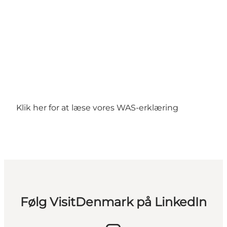
Klik her for at læse vores
WAS-erklæring
Følg VisitDenmark på LinkedIn