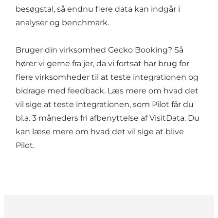
besøgstal, så endnu flere data kan indgår i
analyser og benchmark.
Bruger din virksomhed
Gecko Booking
? Så
hører vi gerne fra jer, da vi fortsat har brug for
flere virksomheder til at teste integrationen og
bidrage med feedback. Læs mere om hvad det
vil sige at teste integrationen, som
Pilot
får du
bl.a. 3 måneders fri afbenyttelse af VisitData. Du
kan læse mere om hvad det vil sige at blive
Pilot
.