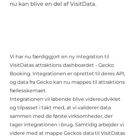
nu kan blive en del af VisitData.
Vi har nu færdiggjort en ny integration til
VisitDatas attraktions dashboardet - Gecko
Booking. Integrationen er oprettet til deres API,
og data fra Gecko kan nu mappes til attraktions
fællesskemaet.
Integrationen vil løbende blive videreudviklet
og tilpasset i takt med, at vi validerer data
sammen med de første virksomheder, der
tager integrationen i brug. Samtidig arbejder vi
videre med at mappe Geckos data til VisitDatas