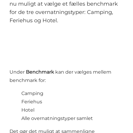
nu muligt at vælge et fælles benchmark
for de tre overnatningstyper: Camping,
Feriehus og Hotel.
Under
Benchmark
kan der vælges mellem
benchmark for:
Camping
Feriehus
Hotel
Alle overnatningstyper samlet
Det gør det muligt at sammenligne