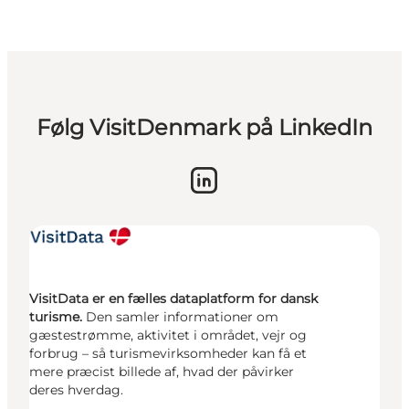
Følg VisitDenmark på LinkedIn
VisitData er en fælles dataplatform for dansk
turisme.
Den samler informationer om
gæstestrømme, aktivitet i området, vejr og
forbrug – så turismevirksomheder kan få et
mere præcist billede af, hvad der påvirker
deres hverdag.