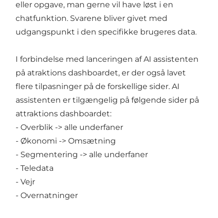
eller opgave, man gerne vil have løst i en
chatfunktion. Svarene bliver givet med
udgangspunkt i den specifikke brugeres data.
I forbindelse med lanceringen af AI assistenten
på atraktions dashboardet, er der også lavet
flere tilpasninger på de forskellige sider. AI
assistenten er tilgængelig på følgende sider på
attraktions dashboardet:
- Overblik -> alle underfaner
- Økonomi -> Omsætning
- Segmentering -> alle underfaner
- Teledata
- Vejr
- Overnatninger