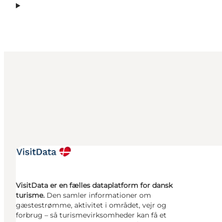
VisitData er en fælles dataplatform for dansk
turisme.
Den samler informationer om
gæstestrømme, aktivitet i området, vejr og
forbrug – så turismevirksomheder kan få et